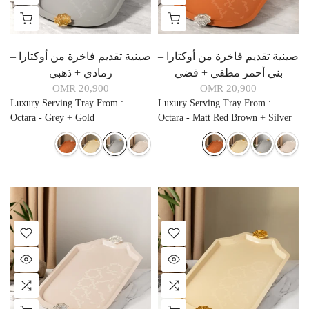
صينية تقديم فاخرة من أوكتارا –
صينية تقديم فاخرة من أوكتارا –
بني أحمر مطفي + فضي
رمادي + ذهبي
20,900 OMR
20,900 OMR
Luxury Serving Tray From
:
..
Luxury Serving Tray From
:
..
Octara - Grey + Gold
Octara - Matt Red Brown + Silver