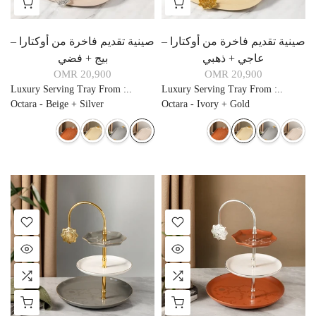
صينية تقديم فاخرة من أوكتارا –
صينية تقديم فاخرة من أوكتارا –
عاجي + ذهبي
بيج + فضي
20,900 OMR
20,900 OMR
Luxury Serving Tray From
:
..
Luxury Serving Tray From
:
..
Octara - Beige + Silver
Octara - Ivory + Gold