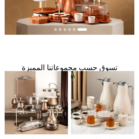
تسوق حسب مجموعاتنا المميزة