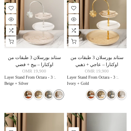
ستاند بورسلان 3 طبقات من
ستاند بورسلان 3 طبقات من
اوكتارا – عاجي + ذهبي
اوكتارا – بيج + فضي
19,900 OMR
19,900 OMR
3 Layer Stand From Octara -
:
.
3 Layer Stand From Octara -
:
.
Beige + Silver
Ivory + Gold