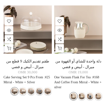
دلة واحدة للشاي أو القهوة من
طقم تقديم الكيك 9 قطع من
ميرال - أبيض و فضي
ميرال - أبيض و فضي
30,000 OMR
19,000 OMR
Cake Serving Set 9 Pcs From
:
#25
One Vacuum Flask For Tea
:
#168
Mirral - White + Silver
And Coffee From Mirral - White +
silver