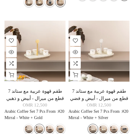
طقم قهوة عربية مع ستاند 7
طقم قهوة عربية مع ستاند 7
قطع من ميرال - أبيض و فضي
قطع من ميرال - أبيض و ذهبي
12,500 OMR
12,500 OMR
Arabic Coffee Set 7 Pcs From
:
#20
Arabic Coffee Set 7 Pcs From
:
#20
Mirral - White + Gold
Mirral - White + Silver